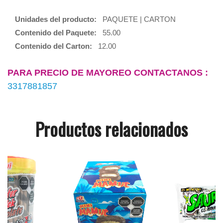
Unidades del producto:
PAQUETE | CARTON
Contenido del Paquete:
55.00
Contenido del Carton:
12.00
PARA PRECIO DE MAYOREO CONTACTANOS :
3317881857
Productos relacionados