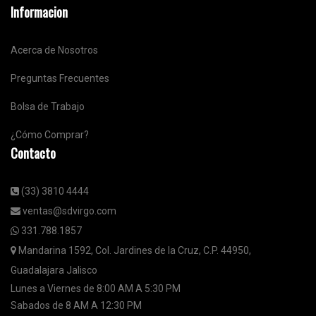
Informacion
Acerca de Nosotros
Preguntas Frecuentes
Bolsa de Trabajo
¿Cómo Comprar?
Contacto
(33) 3810 4444
ventas@sdvirgo.com
331.788.1857
Mandarina 1592, Col. Jardines de la Cruz, C.P. 44950,
Guadalajara Jalisco
Lunes a Viernes de 8:00 AM A 5:30 PM
Sabados de 8 AM A 12:30 PM