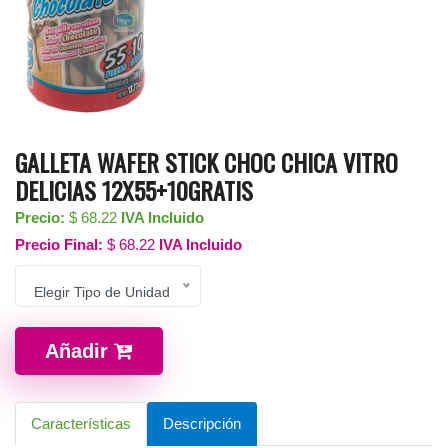
GALLETA WAFER STICK CHOC CHICA VITRO
DELICIAS 12X55+10GRATIS
Precio:
$
68.22
IVA Incluido
Precio Final:
$
68.22
IVA Incluido
Elegir Tipo de Unidad
Añadir
Características
Descripción