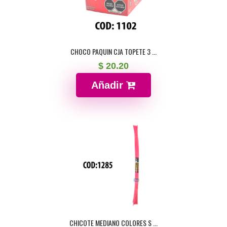
CHOCO PAQUIN CJA TOPETE 3 ...
$ 20.20
Añadir
CHICOTE MEDIANO COLORES S ...