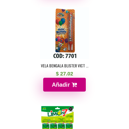
VELA BENGALA BLISTER VICT ...
$ 27.02
Añadir