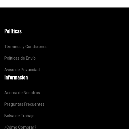
Políticas
Términos y Condiciones
Políticas de Envío
Aviso de Privacidad
Informacion
Acerca de Nosotros
Preguntas Frecuentes
Bolsa de Trabajo
¿Cómo Comprar?