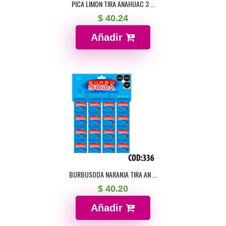
PICA LIMON TIRA ANAHUAC 3 ...
$ 40.24
Añadir
BURBUSODA NARANJA TIRA AN ...
$ 40.20
Añadir