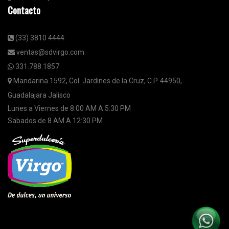
Contacto
(33) 3810 4444
ventas@sdvirgo.com
331.788.1857
Mandarina 1592, Col. Jardines de la Cruz, C.P. 44950,
Guadalajara Jalisco
Lunes a Viernes de 8:00 AM A 5:30 PM
Sabados de 8 AM A 12:30 PM