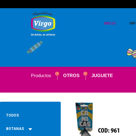
INICIO
IN
Productos
OTROS
JUGUETE
TODOS
BOTANAS