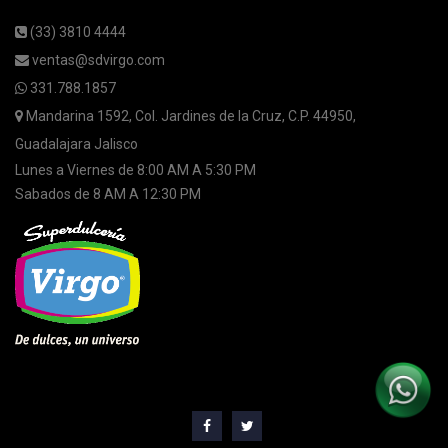
(33) 3810 4444
ventas@sdvirgo.com
331.788.1857
Mandarina 1592, Col. Jardines de la Cruz, C.P. 44950,
Guadalajara Jalisco
Lunes a Viernes de 8:00 AM A 5:30 PM
Sabados de 8 AM A 12:30 PM