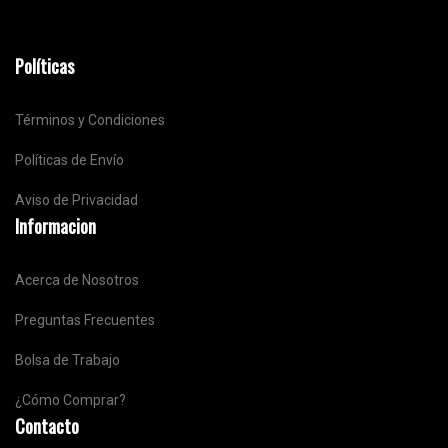
Políticas
Términos y Condiciones
Políticas de Envío
Aviso de Privacidad
Informacion
Acerca de Nosotros
Preguntas Frecuentes
Bolsa de Trabajo
¿Cómo Comprar?
Contacto