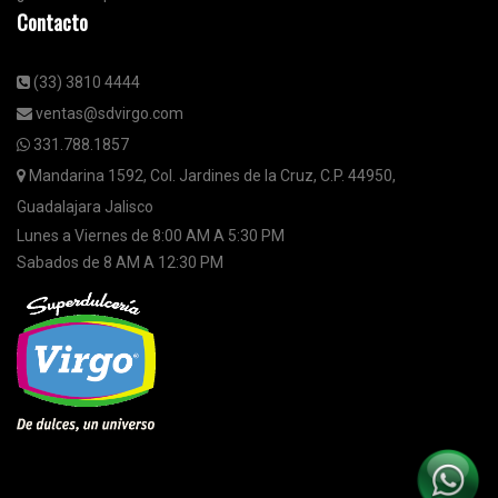
Contacto
(33) 3810 4444
ventas@sdvirgo.com
331.788.1857
Mandarina 1592, Col. Jardines de la Cruz, C.P. 44950,
Guadalajara Jalisco
Lunes a Viernes de 8:00 AM A 5:30 PM
Sabados de 8 AM A 12:30 PM