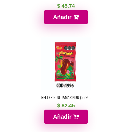
$ 45.74
Añadir
RELLERINDO TAMARINDO (339 ...
$ 82.45
Añadir