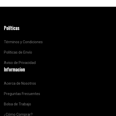
Políticas
Términos y Condiciones
Políticas de Envío
Aviso de Privacidad
Informacion
Acerca de Nosotros
Preguntas Frecuentes
Bolsa de Trabajo
¿Cómo Comprar?