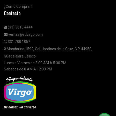
¿Cómo Comprar?
Contacto
(33) 3810 4444
ventas@sdvirgo.com
331.788.1857
Mandarina 1592, Col. Jardines de la Cruz, C.P. 44950,
Guadalajara Jalisco
Lunes a Viernes de 8:00 AM A 5:30 PM
Sabados de 8 AM A 12:30 PM