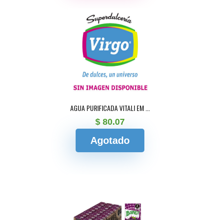
AGUA PURIFICADA VITALI EM ...
$ 80.07
Agotado