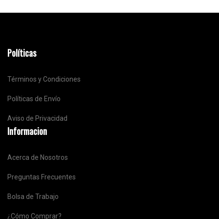
Políticas
Términos y Condiciones
Políticas de Envío
Aviso de Privacidad
Informacion
Acerca de Nosotros
Preguntas Frecuentes
Bolsa de Trabajo
¿Cómo Comprar?