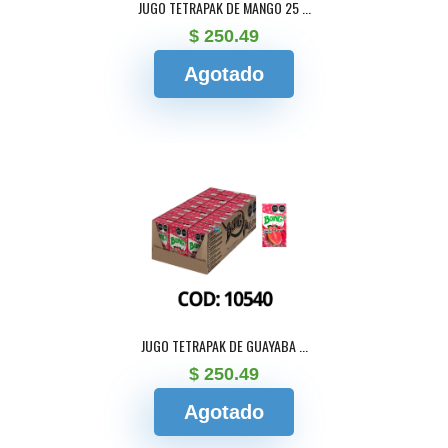
JUGO TETRAPAK DE MANGO 25 ...
$ 250.49
Agotado
JUGO TETRAPAK DE GUAYABA ...
$ 250.49
Agotado