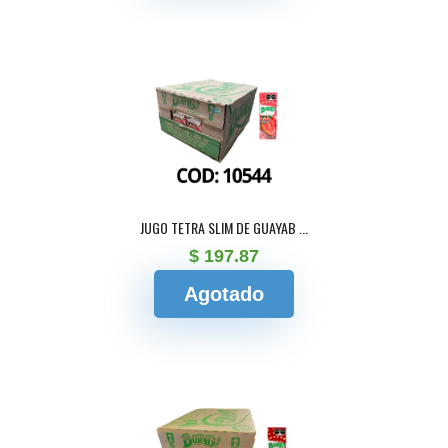
JUGO TETRA SLIM DE GUAYAB ...
$ 197.87
Agotado