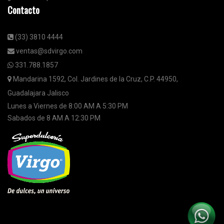
Contacto
(33) 3810 4444
ventas@sdvirgo.com
331.788.1857
Mandarina 1592, Col. Jardines de la Cruz, C.P. 44950,
Guadalajara Jalisco
Lunes a Viernes de 8:00 AM A 5:30 PM
Sabados de 8 AM A 12:30 PM