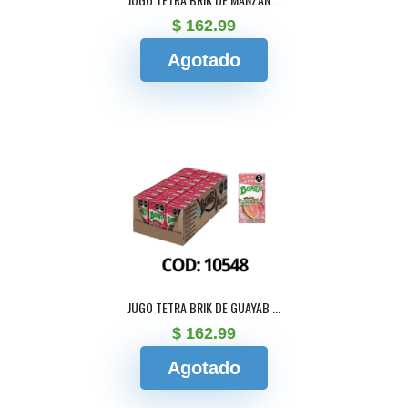
$ 162.99
Agotado
JUGO TETRA BRIK DE GUAYAB ...
$ 162.99
Agotado