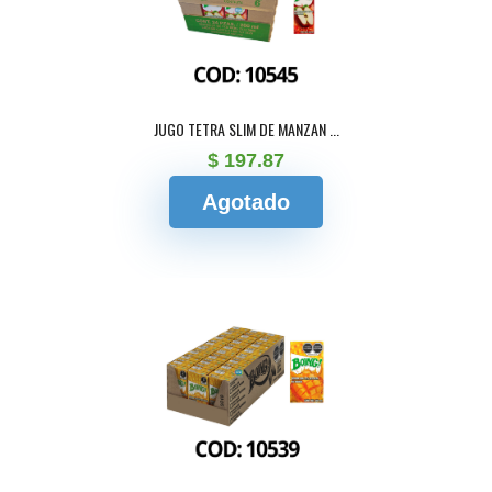
JUGO TETRA SLIM DE MANZAN ...
$ 197.87
Agotado