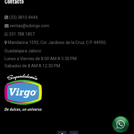
Contacto
(33) 3810 4444
ventas@sdvirgo.com
331.788.1857
Mandarina 1592, Col. Jardines de la Cruz, C.P. 44950,
Guadalajara Jalisco
Lunes a Viernes de 8:00 AM A 5:30 PM
Sabados de 8 AM A 12:30 PM