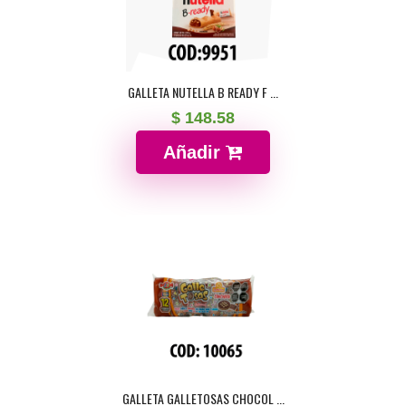
GALLETA NUTELLA B READY F ...
$ 148.58
Añadir
GALLETA GALLETOSAS CHOCOL ...