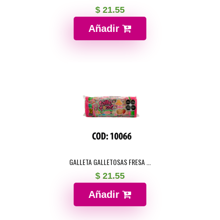
$ 21.55
Añadir
GALLETA GALLETOSAS FRESA ...
$ 21.55
Añadir