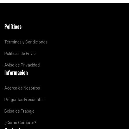
Políticas
Términos y Condiciones
Políticas de Envío
Aviso de Privacidad
Informacion
Acerca de Nosotros
Preguntas Frecuentes
Bolsa de Trabajo
¿Cómo Comprar?